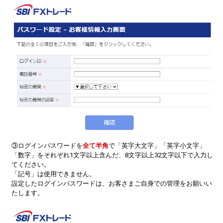
③ログインパスワードを
全て半角
で「英字大文字」「英字小文字」
「数字」をそれぞれ1文字以上含んだ、8文字以上32文字以下で入力し
てください。
「記号」は使用できません。
設定したログインパスワードは、お客さまご自身での管理をお願いい
たします。