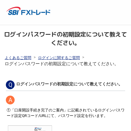
ログインパスワードの初期設定について教えて
ください。
>
>
よくあるご質問
ログインに関するご質問
ログインパスワードの初期設定について教えてください。
Q
ログインパスワードの初期設定について教えてください。
A
①「口座開設手続き完了のご案内」に記載されているログインパスワ
ード設定QRコード/URLにて、パスワード設定を行います。