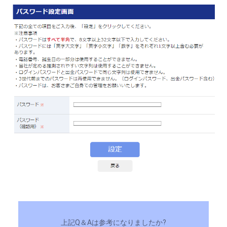
上記Q＆Aは参考になりましたか?