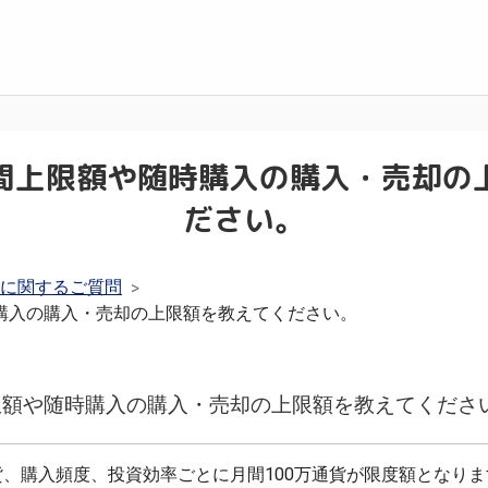
間上限額や随時購入の購入・売却の
ださい。
に関するご質問
>
購入の購入・売却の上限額を教えてください。
限額や随時購入の購入・売却の上限額を教えてくださ
、購入頻度、投資効率ごとに月間100万通貨が限度額となりま