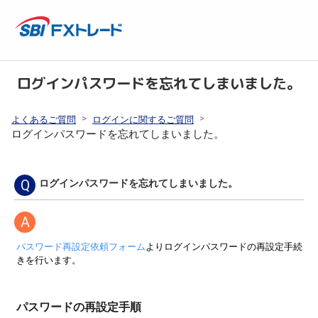
ログインパスワードを忘れてしまいました。
>
>
よくあるご質問
ログインに関するご質問
ログインパスワードを忘れてしまいました。
Q
ログインパスワードを忘れてしまいました。
A
パスワード再設定依頼フォーム
よりログインパスワードの再設定手続
きを行います。
パスワードの再設定手順