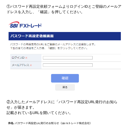
①パスワード再設定依頼フォームよりログインIDとご登録のメールア
ドレスを入力し、「確認」を押してください。
②入力したメールアドレスに「パスワード再設定URL発行のお知ら
せ」が届きます。
記載されているURLを開いてください。