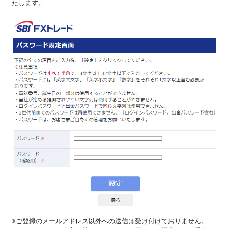
たします。
※ご登録のメールアドレス以外への送信は受け付けておりません。