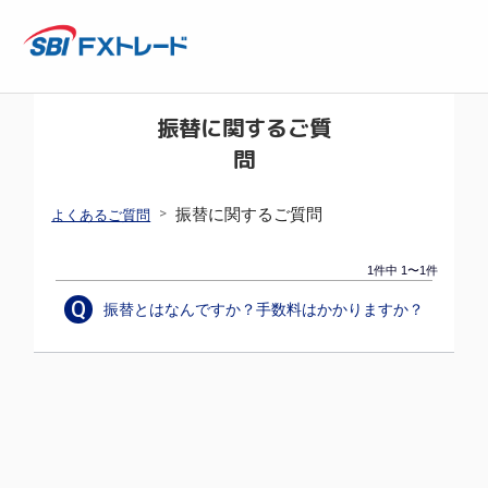
振替に関するご質
問
>
振替に関するご質問
よくあるご質問
1件中 1〜1件
Q
振替とはなんですか？手数料はかかりますか？